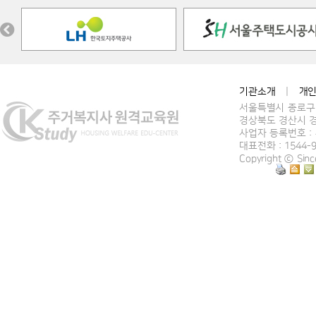
기관소개
|
개
서울특별시 종로구 
경상북도 경산시 경
사업자 등록번호 : 4
대표전화 : 1544-
Copyright ⓒ Si