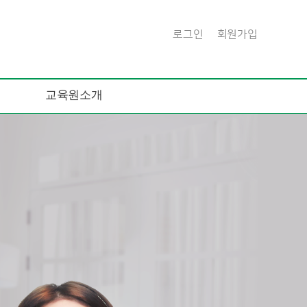
로그인
회원가입
교육원소개