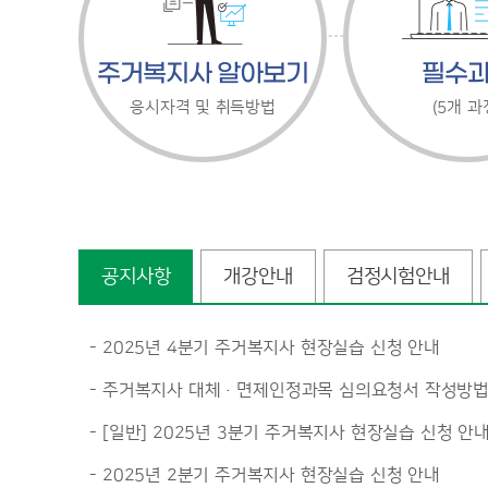
주거복지사 알아보기
필수
응시자격 및 취득방법
(5개 과
공지사항
개강안내
검정시험안내
2025년 4분기 주거복지사 현장실습 신청 안내
주거복지사 대체·면제인정과목 심의요청서 작성방
[일반] 2025년 3분기 주거복지사 현장실습 신청 안
2025년 2분기 주거복지사 현장실습 신청 안내