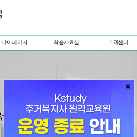
마이페이지
학습자료실
고객센터