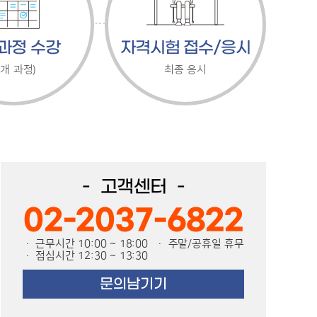
과정 수강
자격시험 접수/응시
5개 과정)
최종 응시
고객센터
02-2037-6822
· 근무시간 10:00 ~ 18:00
· 주말/공휴일 휴무
· 점심시간 12:30 ~ 13:30
문의남기기