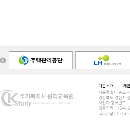
기관소개
|
개
서울특별시 종로구 
경상북도 경산시 경
사업자 등록번호 : 4
대표전화 : 1544-
Copyright ⓒ Si