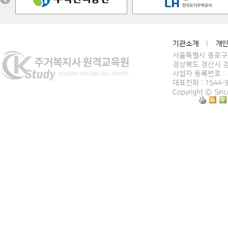
기관소개
|
개
서울특별시 종로구 
경상북도 경산시 경
사업자 등록번호 : 4
대표전화 : 1544-
Copyright ⓒ Si