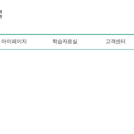
마이페이지
학습자료실
고객센터