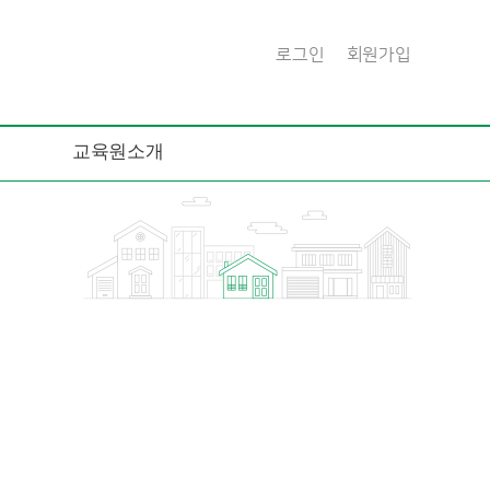
로그인
회원가입
교육원소개