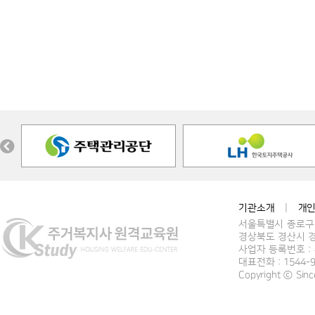
기관소개
|
개
서울특별시 종로구 
경상북도 경산시 경
사업자 등록번호 : 4
대표전화 : 1544-
Copyright ⓒ Si