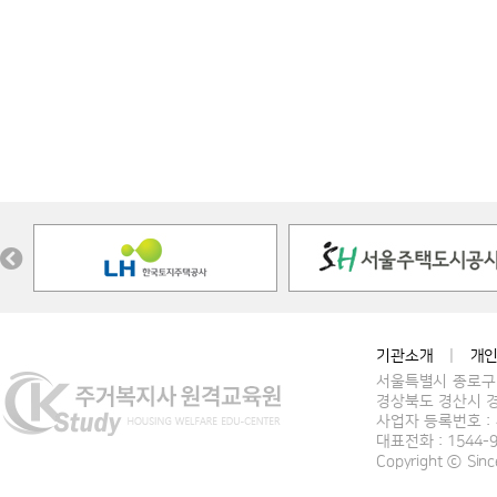
기관소개
|
개
서울특별시 종로구 
경상북도 경산시 경
사업자 등록번호 : 4
대표전화 : 1544-
Copyright ⓒ Si