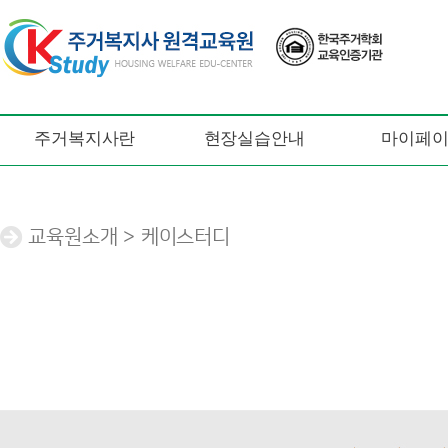
주거복지사란
현장실습안내
마이페
교육원소개 > 케이스터디