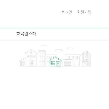
로그인
회원가입
교육원소개