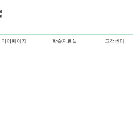
마이페이지
학습자료실
고객센터