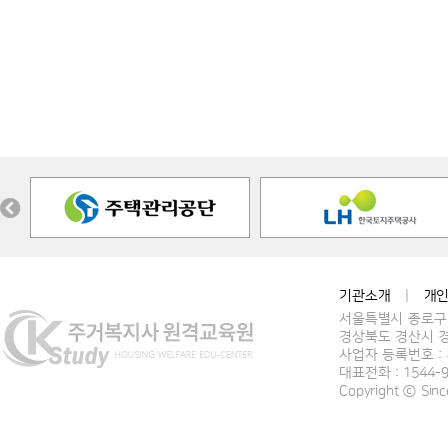
기관소개
|
개
서울특별시 종로구 
경상북도 경산시 경
사업자 등록번호 : 4
대표전화 : 1544-
Copyright ⓒ Si