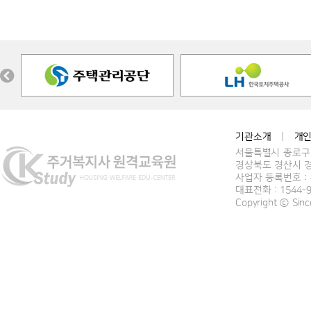
기관소개
|
개
서울특별시 종로구 
경상북도 경산시 경
사업자 등록번호 : 4
대표전화 : 1544-
Copyright ⓒ Si