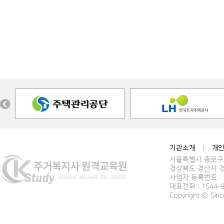
기관소개
|
개
서울특별시 종로구 
경상북도 경산시 경
사업자 등록번호 : 4
대표전화 : 1544-
Copyright ⓒ Si