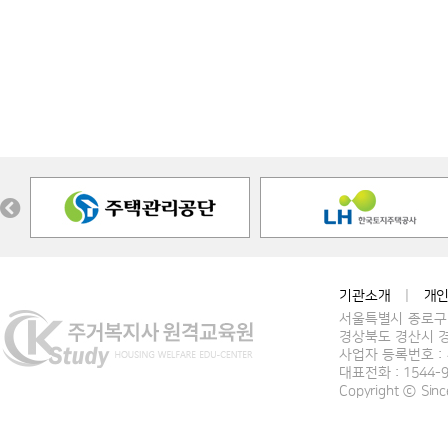
기관소개
|
개
서울특별시 종로구 
경상북도 경산시 경
사업자 등록번호 : 4
대표전화 : 1544-
Copyright ⓒ Si