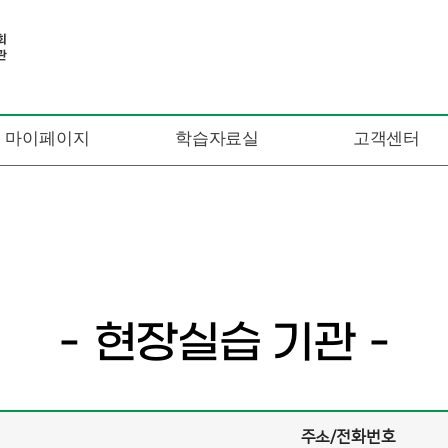
마이페이지
학습자료실
고객센터