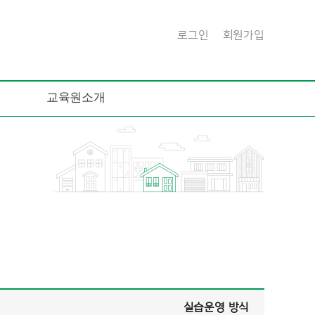
로그인
회원가입
교육원소개