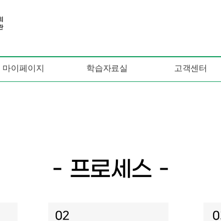
마이페이지
학습자료실
고객센터