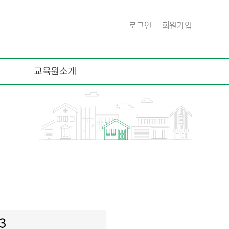
로그인
회원가입
교육원소개