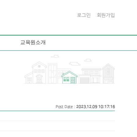
로그인
회원가입
교육원소개
Post Date :
2023.12.09 10:17:16