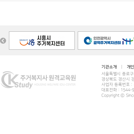
기관소개
|
개
서울특별시 종로구 
경상북도 경산시 경
사업자 등록번호 : 4
대표전화 : 1544-
Copyright ⓒ Si