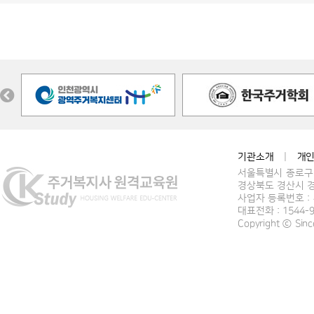
기관소개
|
개
서울특별시 종로구 
경상북도 경산시 경
사업자 등록번호 : 4
대표전화 : 1544-
Copyright ⓒ Si