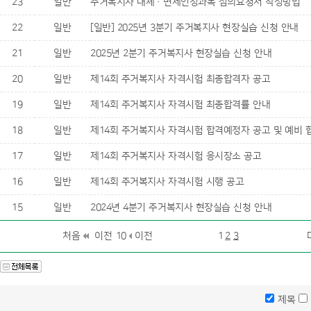
23
일반
주거복지사 대체·면제인정과목 심의요청서 작성방법
22
일반
[일반] 2025년 3분기 주거복지사 현장실습 신청 안내
21
일반
2025년 2분기 주거복지사 현장실습 신청 안내
20
일반
제14회 주거복지사 자격시험 최종합격자 공고
19
일반
제14회 주거복지사 자격시험 최종합격률 안내
18
일반
제14회 주거복지사 자격시험 합격예정자 공고 및 예비 
17
일반
제14회 주거복지사 자격시험 응시장소 공고
16
일반
제14회 주거복지사 자격시험 시행 공고
15
일반
2024년 4분기 주거복지사 현장실습 신청 안내
처음
이전 10
이전
1
2
3
제목