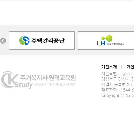
기관소개
|
개
서울특별시 종로구 
경상북도 경산시 경
사업자 등록번호 : 4
대표전화 : 1544-
Copyright ⓒ Si