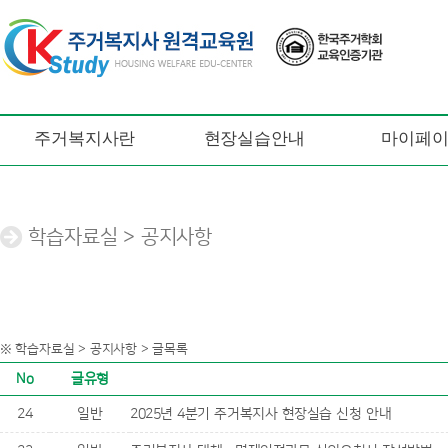
주거복지사란
현장실습안내
마이페
학습자료실 > 공지사항
※ 학습자료실 > 공지사항 > 글목록
No
글유형
24
일반
2025년 4분기 주거복지사 현장실습 신청 안내