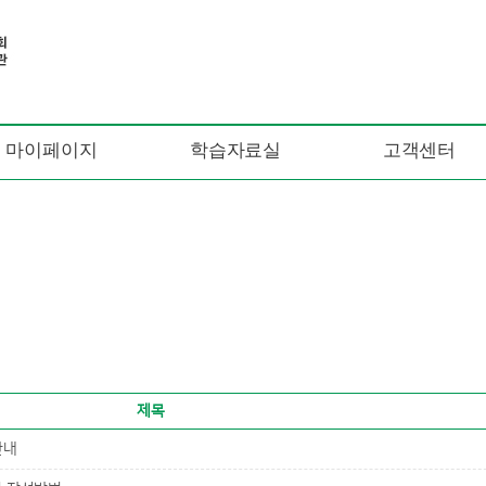
마이페이지
학습자료실
고객센터
제목
안내