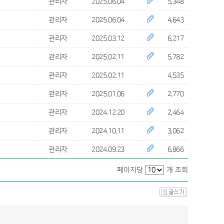
관리자
2025.06.04
5,348
관리자
2025.06.04
4,643
관리자
2025.03.12
6,217
관리자
2025.02.11
5,782
관리자
2025.02.11
4,535
관리자
2025.01.06
2,770
관리자
2024.12.20
2,464
관리자
2024.10.11
3,062
관리자
2024.09.23
6,866
페이지당
개 조회