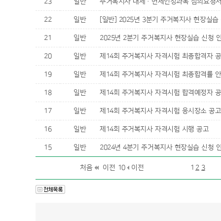
23
일반
주거복지사 대체·면제인정과목 심의요청서
22
일반
[일반] 2025년 3분기 주거복지사 현장실습
21
일반
2025년 2분기 주거복지사 현장실습 신청 
20
일반
제14회 주거복지사 자격시험 최종합격자 
19
일반
제14회 주거복지사 자격시험 최종합격률 
18
일반
제14회 주거복지사 자격시험 합격예정자 공
17
일반
제14회 주거복지사 자격시험 응시장소 공
16
일반
제14회 주거복지사 자격시험 시행 공고
15
일반
2024년 4분기 주거복지사 현장실습 신청 
처음
이전 10
이전
1
2
3