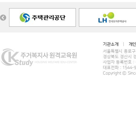
기관소개
|
개
서울특별시 종로구 
경상북도 경산시 경
사업자 등록번호 : 4
대표전화 : 1544-
Copyright ⓒ Si