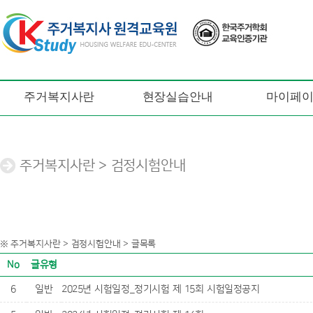
주거복지사란
현장실습안내
마이페
주거복지사란 > 검정시험안내
※ 주거복지사란 > 검정시험안내 > 글목록
No
글유형
6
일반
2025년 시험일정_정기시험 제 15회 시험일정공지