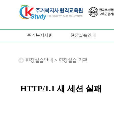
주거복지사란
현장실습안내
현장실습안내 > 현장실습 기관