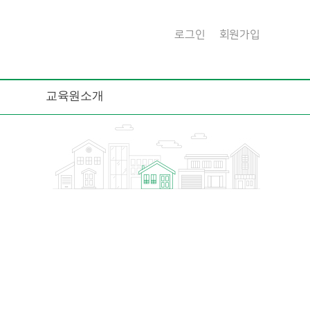
로그인
회원가입
교육원소개