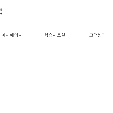
마이페이지
학습자료실
고객센터