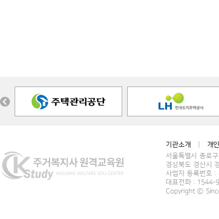
기관소개
|
개
서울특별시 종로구 
경상북도 경산시 경
사업자 등록번호 : 4
대표전화 : 1544-
Copyright ⓒ Si