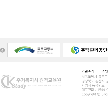
기관소개
|
개
서울특별시 종로구 
경상북도 경산시 경
사업자 등록번호 : 4
대표전화 : 1544-
Copyright ⓒ Si