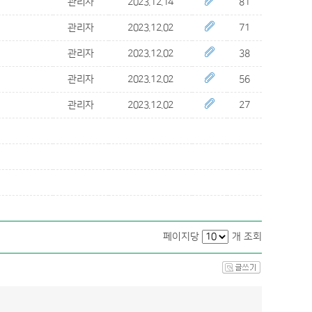
관리자
2023.12.14
81
관리자
2023.12.02
71
관리자
2023.12.02
38
관리자
2023.12.02
56
관리자
2023.12.02
27
페이지당
개 조회