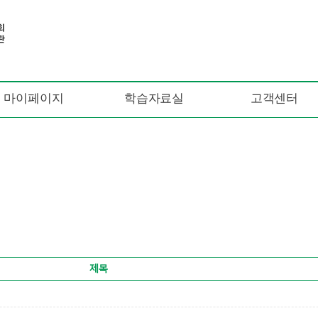
마이페이지
학습자료실
고객센터
제목