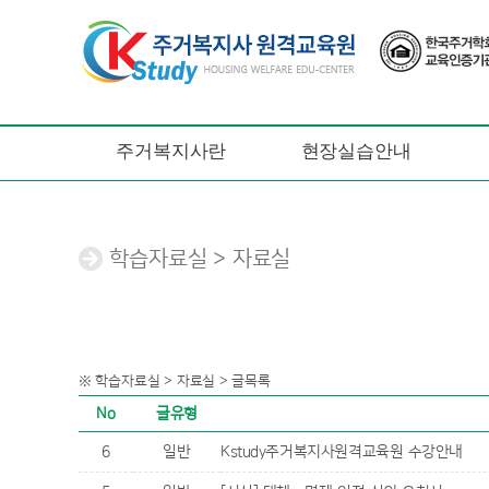
주거복지사란
현장실습안내
학습자료실 > 자료실
※ 학습자료실 > 자료실 > 글목록
No
글유형
6
일반
Kstudy주거복지사원격교육원 수강안내